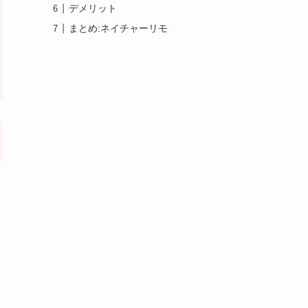
デメリット
まとめ:ネイチャーリモ