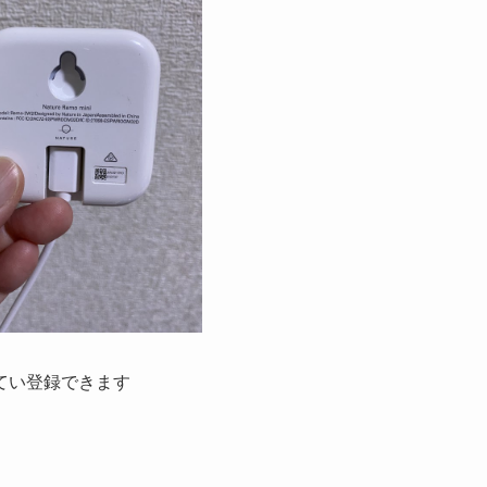
てい登録できます