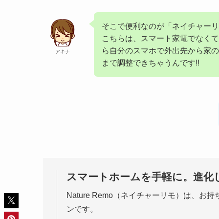
そこで便利なのが「ネイチャーリ
こちらは、スマート家電でなくて
ら自分のスマホで外出先から家の
アキナ
まで調整できちゃうんです!!
スマートホームを手軽に。進化
Nature Remo（ネイチャーリモ）は
ンです。