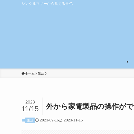
シングルマザーから見える景色
ホーム
生活
2023
外から家電製品の操作が
11/15
2023-09-16
2023-11-15
生活