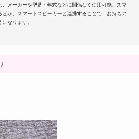
ば、メーカーや型番・年式などに関係なく使用可能。スマ
るほか、スマートスピーカーと連携することで、お持ちの
うになります。
ます