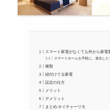
スマート家電がなくても外から家電
スマートホームを手軽に。進化した
種類
紐付けてる家電
設定の仕方
メリット
デメリット
まとめ:ネイチャーリモ