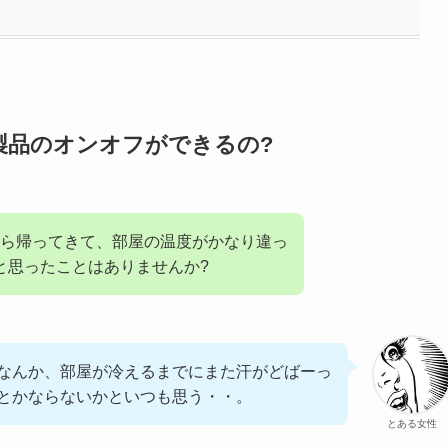
製品のオンオフができるの?
ら帰ってきて、部屋の温度がかなり違っ
と思ったことはありませんか?
なんか、部屋が冷えるまでにまた汗がどばーっ
とかならないかといつも思う・・。
とある女性