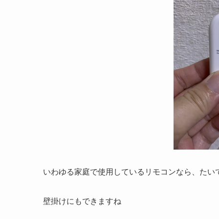
いわゆる家庭で使用しているリモコンなら、たい
壁掛けにもできますね