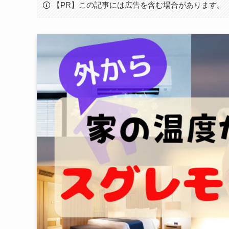
【PR】この記事には広告を含む場合があります。