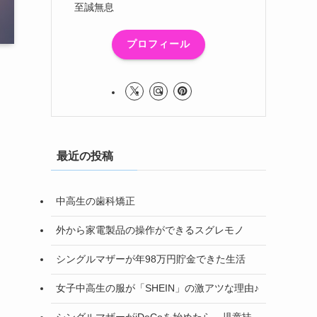
至誠無息
プロフィール
最近の投稿
中高生の歯科矯正
外から家電製品の操作ができるスグレモノ
シングルマザーが年98万円貯金できた生活
女子中高生の服が「SHEIN」の激アツな理由♪